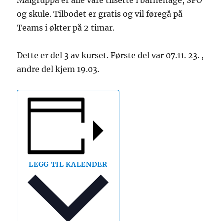
og skule. Tilbodet er gratis og vil føregå på
Teams i økter på 2 timar.
Dette er del 3 av kurset. Første del var 07.11. 23. ,
andre del kjem 19.03.
LEGG TIL KALENDER