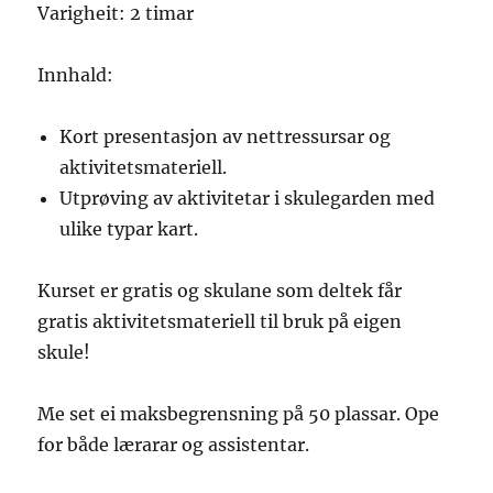
Varigheit: 2 timar
Innhald:
Kort presentasjon av nettressursar og
aktivitetsmateriell.
Utprøving av aktivitetar i skulegarden med
ulike typar kart.
Kurset er gratis og skulane som deltek får
gratis aktivitetsmateriell til bruk på eigen
skule!
Me set ei maksbegrensning på 50 plassar. Ope
for både lærarar og assistentar.