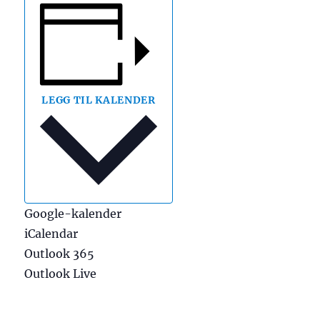
LEGG TIL KALENDER
Google-kalender
iCalendar
Outlook 365
Outlook Live