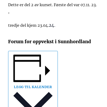
Dette er del 2 av kurset. Første del var 07.11. 23.
,
24.
tredje del kjem 23.04.
Forum for oppvekst i Sunnhordland
LEGG TIL KALENDER