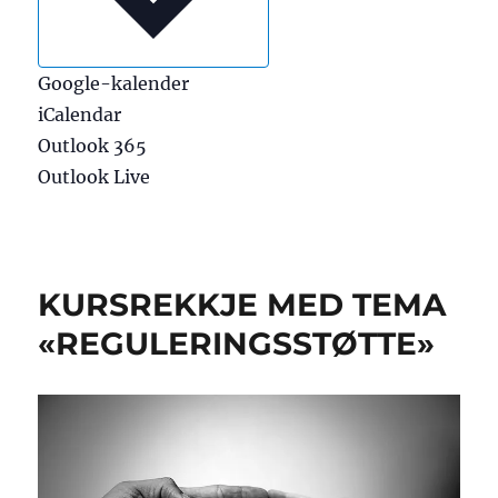
Google-kalender
iCalendar
Outlook 365
Outlook Live
KURSREKKJE MED TEMA
«REGULERINGSSTØTTE»