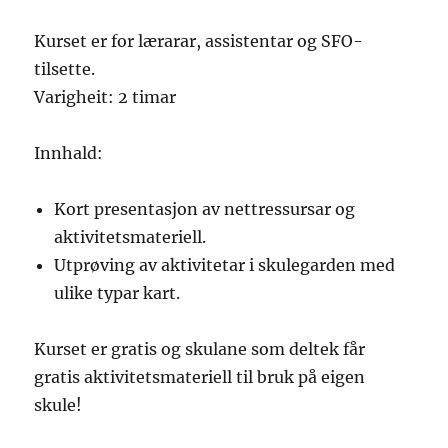
Kurset er for lærarar, assistentar og SFO-
tilsette.
Varigheit: 2 timar
Innhald:
Kort presentasjon av nettressursar og
aktivitetsmateriell.
Utprøving av aktivitetar i skulegarden med
ulike typar kart.
Kurset er gratis og skulane som deltek får
gratis aktivitetsmateriell til bruk på eigen
skule!