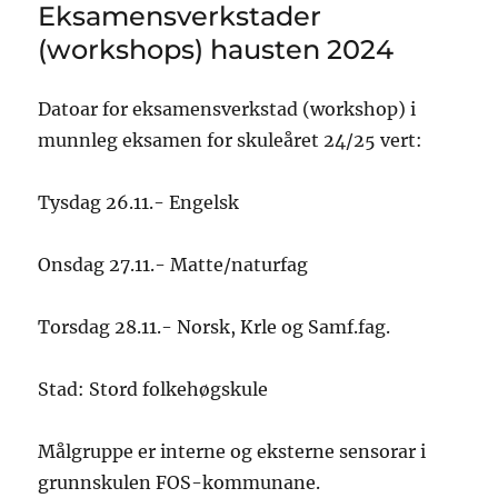
Eksamensverkstader
(workshops) hausten 2024
Datoar for eksamensverkstad (workshop) i
munnleg eksamen for skuleåret 24/25 vert:
Tysdag 26.11.- Engelsk
Onsdag 27.11.- Matte/naturfag
Torsdag 28.11.- Norsk, Krle og Samf.fag.
Stad: Stord folkehøgskule
Målgruppe er interne og eksterne sensorar i
grunnskulen FOS-kommunane.