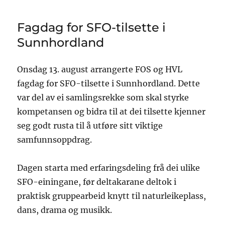
Fagdag for SFO-tilsette i
Sunnhordland
Onsdag 13. august arrangerte FOS og HVL
fagdag for SFO-tilsette i Sunnhordland. Dette
var del av ei samlingsrekke som skal styrke
kompetansen og bidra til at dei tilsette kjenner
seg godt rusta til å utføre sitt viktige
samfunnsoppdrag.
Dagen starta med erfaringsdeling frå dei ulike
SFO-einingane, før deltakarane deltok i
praktisk gruppearbeid knytt til naturleikeplass,
dans, drama og musikk.