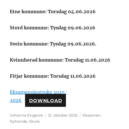
Etne kommune: Torsdag 04.06.2026
Stord kommune: Tysdag 09.06.2026
Sveio kommune: Tysdag 09.06.2026.
Kvinnherad kommune: Torsdag 11.06.2026
Fitjar kommune: Torsdag 11.06.2026
Eksamensinstruks 2025-
2026
DOWNLOAD
Johanne Engevik
21. oktober 2025
Eksamen
,
Nyhende
,
Skule