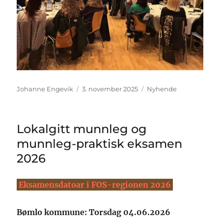
Johanne Engevik
3. november 2025
Nyhende
Lokalgitt munnleg og
munnleg-praktisk eksamen
2026
Eksamensdatoar i FOS-regionen 2026
Bømlo kommune: Torsdag 04.06.2026