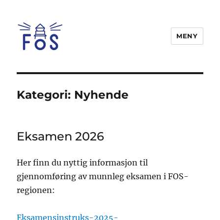
MENY
FOS
Kategori:
Nyhende
Eksamen 2026
Her finn du nyttig informasjon til
gjennomføring av munnleg eksamen i FOS-
regionen:
Eksamensinstruks-2025-