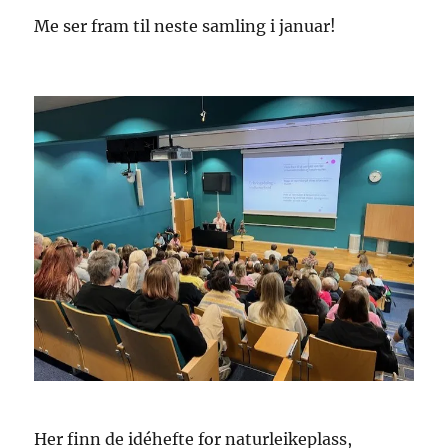
Me ser fram til neste samling i januar!
Her finn de idéhefte for naturleikeplass,