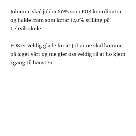
Johanne skal jobba 60% som FOS koordinator
og halde fram som lærar i 40% stilling på
Leirvik skule.
FOS er veldig glade for at Johanne skal komme
på laget vårt og me gler oss veldig til at ho kjem
i gang til hausten.