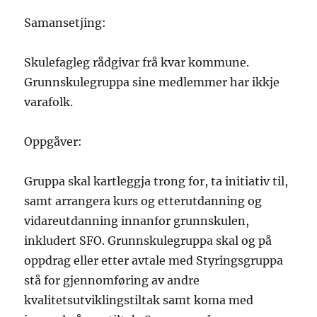
Samansetjing:
Skulefagleg rådgivar frå kvar kommune.
Grunnskulegruppa sine medlemmer har ikkje
varafolk.
Oppgåver:
Gruppa skal kartleggja trong for, ta initiativ til,
samt arrangera kurs og etterutdanning og
vidareutdanning innanfor grunnskulen,
inkludert SFO. Grunnskulegruppa skal og på
oppdrag eller etter avtale med Styringsgruppa
stå for gjennomføring av andre
kvalitetsutviklingstiltak samt koma med