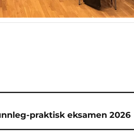
unnleg-praktisk eksamen 2026