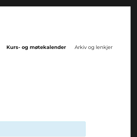
Kurs- og møtekalender
Arkiv og lenkjer